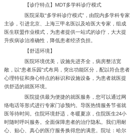
【诊疗特点】MDT多学科诊疗模式
医院采取“多学科诊疗模式”，由院内多学科专家
主诊，引进北京、上海三甲名医以及哈医大专家，组成
医生联盟作业模式，为患者提供一站式的诊疗，大大提
升疾病诊治准确性，降低患者经济负担。
【舒适环境】
医院环境优美，设施先进齐全，病房整洁宽
敞，以“患者乐园”式布局，突出功能区分，配以符合患者
心理特征和身心特点的标识和设施设备，为患者就医提
供舒适的就医环境。
医院提供最为便捷的就医服务，您可以通过网
络电话等形式进行专家门诊预约。导医热情服务节省就
医等待时间。住院环境舒适，冬暖夏凉，住院医生24小
时随时呼叫服务。全面保障患者的治疗隐私。我们用耐
心、贴心、真心的医疗服务换得您的满意。院址：哈尔